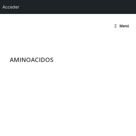
Acceder
Menú
AMINOACIDOS