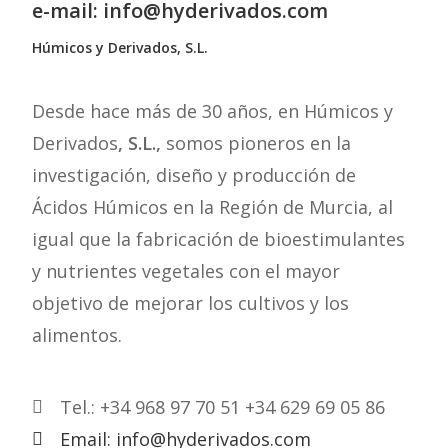
e-mail: info@hyderivados.com
Húmicos y Derivados, S.L.
Desde hace más de 30 años, en Húmicos y
Derivados
, S.L.,
somos pioneros en la
investigación, diseño y producción de
Ácidos Húmicos en la Región de Murcia, al
igual que la fabricación de bioestimulantes
y nutrientes vegetales con el mayor
objetivo de mejorar los cultivos y los
alimentos.
Tel.: +34 968 97 70 51 +34 629 69 05 86
Email: info@hyderivados.com