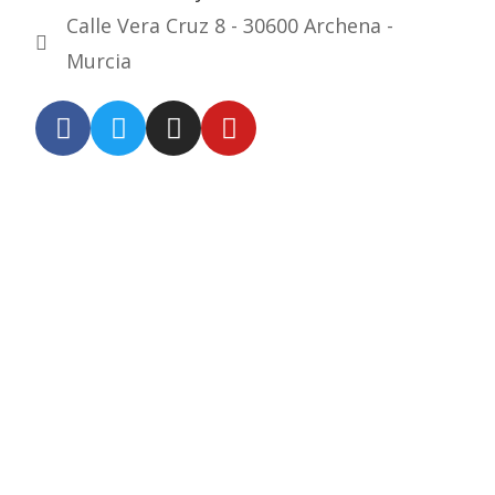
Calle Vera Cruz 8 - 30600 Archena -
Murcia