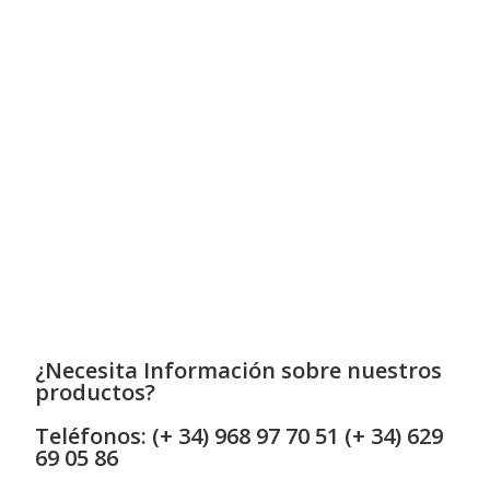
¿Necesita Información sobre nuestros
productos?
Teléfonos: (+ 34) 968 97 70 51 (+ 34) 629
69 05 86