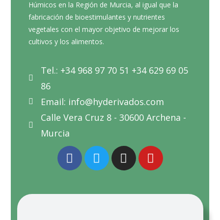
Húmicos en la Región de Murcia, al igual que la
fabricación de bioestimulantes y nutrientes
vegetales con el mayor objetivo de mejorar los
cultivos y los alimentos.
Tel.: +34 968 97 70 51 +34 629 69 05
86
Email: info@hyderivados.com
Calle Vera Cruz 8 - 30600 Archena -
Murcia