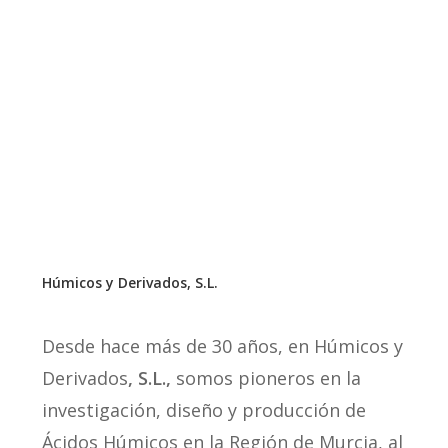
Húmicos y Derivados, S.L.
Desde hace más de 30 años, en Húmicos y
Derivados
, S.L.,
somos pioneros en la
investigación, diseño y producción de
Ácidos Húmicos en la Región de Murcia, al