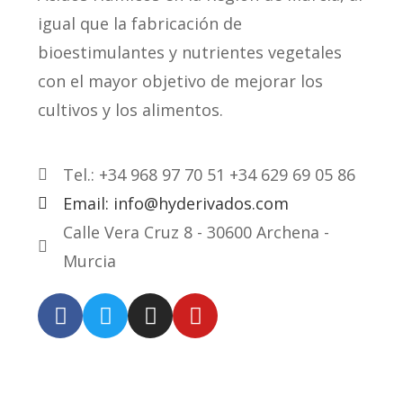
igual que la fabricación de
bioestimulantes y nutrientes vegetales
con el mayor objetivo de mejorar los
cultivos y los alimentos.
Tel.: +34 968 97 70 51 +34 629 69 05 86
Email: info@hyderivados.com
Calle Vera Cruz 8 - 30600 Archena -
Murcia